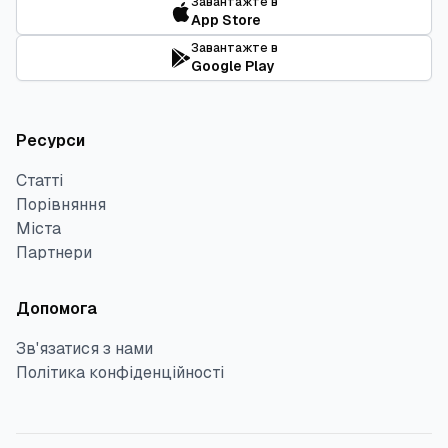
Завантажте в
App Store
Завантажте в
Google Play
Ресурси
Статті
Порівняння
Міста
Партнери
Допомога
Зв'язатися з нами
Політика конфіденційності