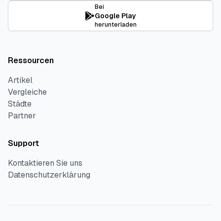
Bei
Google Play
herunterladen
Ressourcen
Artikel
Vergleiche
Städte
Partner
Support
Kontaktieren Sie uns
Datenschutzerklärung