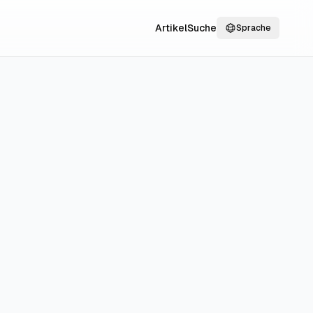
Artikel
Suche
Sprache