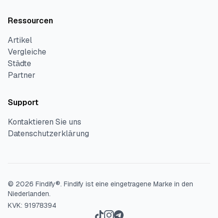
Ressourcen
Artikel
Vergleiche
Städte
Partner
Support
Kontaktieren Sie uns
Datenschutzerklärung
©
2026
Findify®.
Findify ist eine eingetragene Marke in den
Niederlanden.
KVK: 91978394