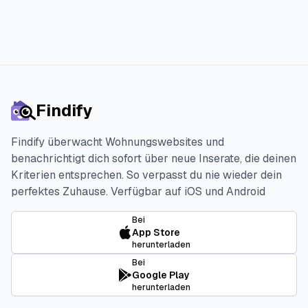
Findify
Findify überwacht Wohnungswebsites und
benachrichtigt dich sofort über neue Inserate, die deinen
Kriterien entsprechen. So verpasst du nie wieder dein
perfektes Zuhause.
Verfügbar auf iOS und Android
Bei
App Store
herunterladen
Bei
Google Play
herunterladen