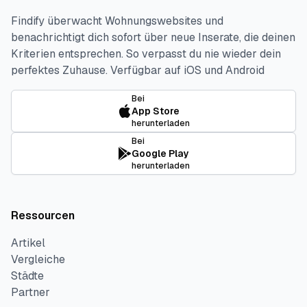
Findify überwacht Wohnungswebsites und
benachrichtigt dich sofort über neue Inserate, die deinen
Kriterien entsprechen. So verpasst du nie wieder dein
perfektes Zuhause.
Verfügbar auf iOS und Android
Bei
App Store
herunterladen
Bei
Google Play
herunterladen
Ressourcen
Artikel
Vergleiche
Städte
Partner