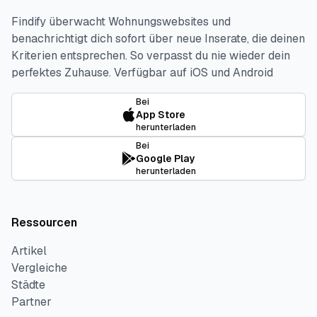
Findify überwacht Wohnungswebsites und
benachrichtigt dich sofort über neue Inserate, die deinen
Kriterien entsprechen. So verpasst du nie wieder dein
perfektes Zuhause.
Verfügbar auf iOS und Android
Bei
App Store
herunterladen
Bei
Google Play
herunterladen
Ressourcen
Artikel
Vergleiche
Städte
Partner