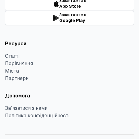
Завантажте в
App Store
Завантажте в
Google Play
Ресурси
Статті
Порівняння
Міста
Партнери
Допомога
Зв'язатися з нами
Політика конфіденційності