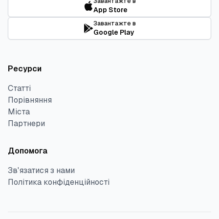
Завантажте в
App Store
Завантажте в
Google Play
Ресурси
Статті
Порівняння
Міста
Партнери
Допомога
Зв'язатися з нами
Політика конфіденційності