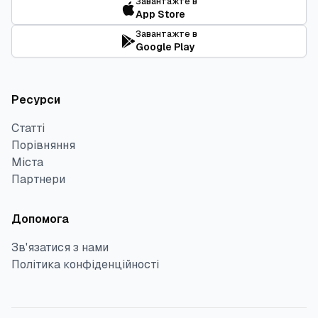
Завантажте в
App Store
Завантажте в
Google Play
Ресурси
Статті
Порівняння
Міста
Партнери
Допомога
Зв'язатися з нами
Політика конфіденційності