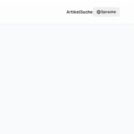
Artikel
Suche
Sprache