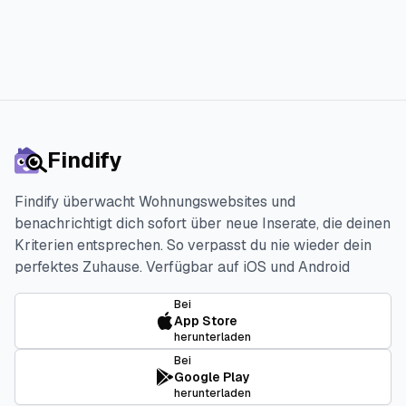
Findify
Findify überwacht Wohnungswebsites und
benachrichtigt dich sofort über neue Inserate, die deinen
Kriterien entsprechen. So verpasst du nie wieder dein
perfektes Zuhause.
Verfügbar auf iOS und Android
Bei
App Store
herunterladen
Bei
Google Play
herunterladen