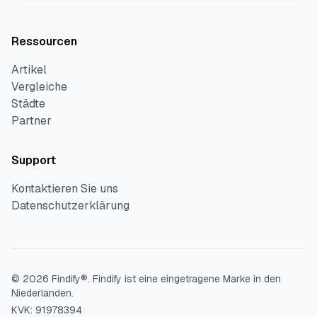
Ressourcen
Artikel
Vergleiche
Städte
Partner
Support
Kontaktieren Sie uns
Datenschutzerklärung
©
2026
Findify®.
Findify ist eine eingetragene Marke in den
Niederlanden.
KVK: 91978394