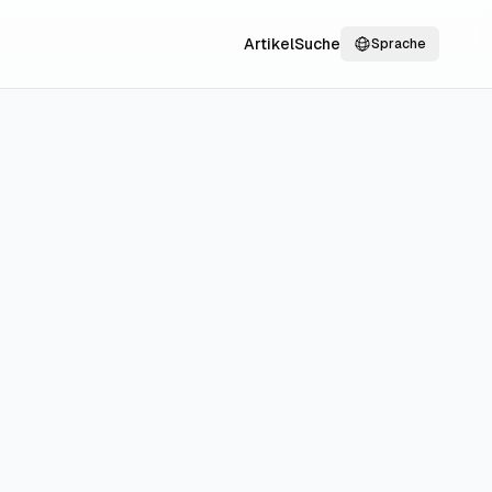
Artikel
Suche
Sprache