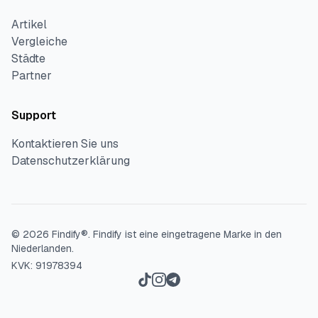
Artikel
Vergleiche
Städte
Partner
Support
Kontaktieren Sie uns
Datenschutzerklärung
©
2026
Findify®.
Findify ist eine eingetragene Marke in den
Niederlanden.
KVK: 91978394