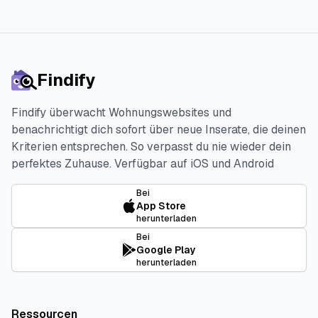
Findify
Findify überwacht Wohnungswebsites und
benachrichtigt dich sofort über neue Inserate, die deinen
Kriterien entsprechen. So verpasst du nie wieder dein
perfektes Zuhause.
Verfügbar auf iOS und Android
Bei
App Store
herunterladen
Bei
Google Play
herunterladen
Ressourcen