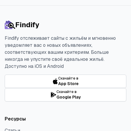
Findify
Findify отслеживает сайты с жильём и мгновенно
уведомляет вас о новых объявлениях,
соответствующих вашим критериям. Больше
никогда не упустите своё идеальное жильё.
Доступно на iOS и Android
Скачайте в
App Store
Скачайте в
Google Play
Ресурсы
Статьи