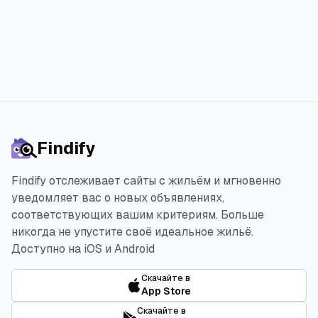
Findify
Findify отслеживает сайты с жильём и мгновенно
уведомляет вас о новых объявлениях,
соответствующих вашим критериям. Больше
никогда не упустите своё идеальное жильё.
Доступно на iOS и Android
Скачайте в
App Store
Скачайте в