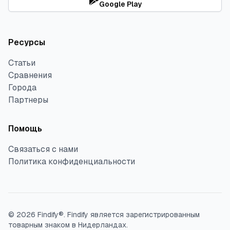
Google Play
Ресурсы
Статьи
Сравнения
Города
Партнеры
Помощь
Связаться с нами
Политика конфиденциальности
©
2026
Findify®.
Findify является зарегистрированным
товарным знаком в Нидерландах.