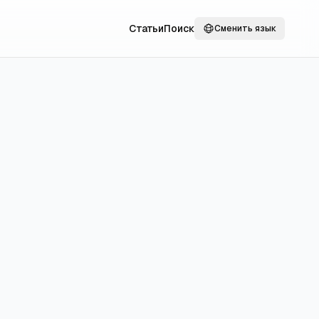
Статьи
Поиск
Сменить язык