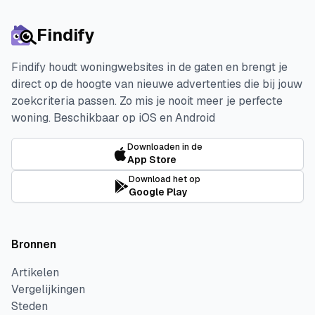
Findify
Findify houdt woningwebsites in de gaten en brengt je
direct op de hoogte van nieuwe advertenties die bij jouw
zoekcriteria passen. Zo mis je nooit meer je perfecte
woning.
Beschikbaar op iOS en Android
Downloaden in de
App Store
Download het op
Google Play
Bronnen
Artikelen
Vergelijkingen
Steden