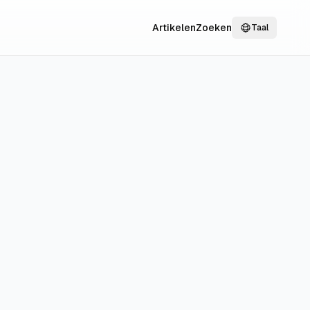
Artikelen
Zoeken
Taal