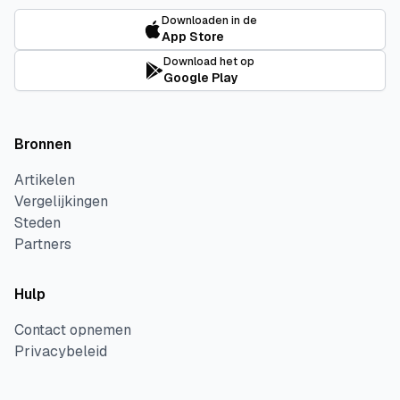
Downloaden in de
App Store
Download het op
Google Play
Bronnen
Artikelen
Vergelijkingen
Steden
Partners
Hulp
Contact opnemen
Privacybeleid