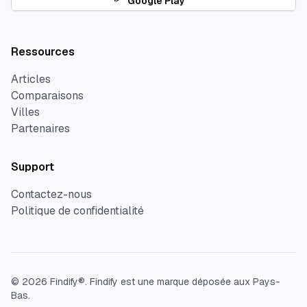
Google Play
Ressources
Articles
Comparaisons
Villes
Partenaires
Support
Contactez-nous
Politique de confidentialité
©
2026
Findify®.
Findify est une marque déposée aux Pays-
Bas.