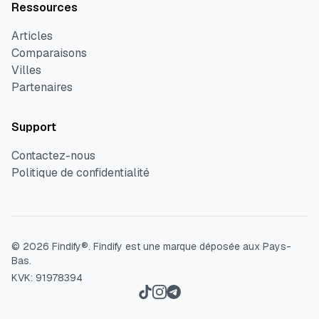
Ressources
Articles
Comparaisons
Villes
Partenaires
Support
Contactez-nous
Politique de confidentialité
©
2026
Findify®.
Findify est une marque déposée aux Pays-
Bas.
KVK: 91978394