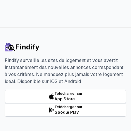
Findify
Findify surveille les sites de logement et vous avertit
instantanément des nouvelles annonces correspondant
à vos critères. Ne manquez plus jamais votre logement
idéal.
Disponible sur iOS et Android
Télécharger sur
App Store
Télécharger sur
Google Play