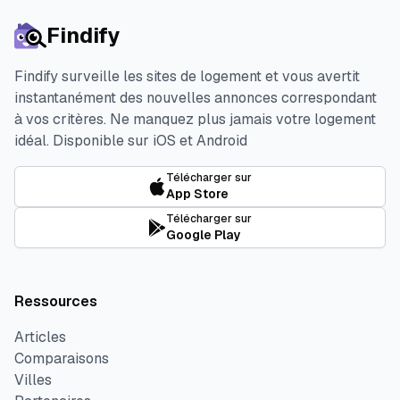
Findify
Findify surveille les sites de logement et vous avertit
instantanément des nouvelles annonces correspondant
à vos critères. Ne manquez plus jamais votre logement
idéal.
Disponible sur iOS et Android
Télécharger sur
App Store
Télécharger sur
Google Play
Ressources
Articles
Comparaisons
Villes