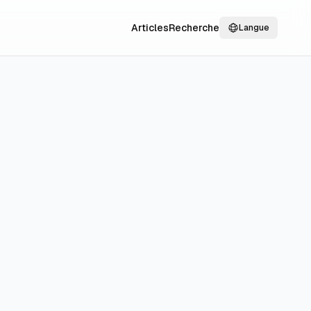
Articles
Recherche
Langue