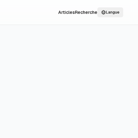
Articles
Recherche
Langue