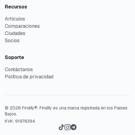
Recursos
Artículos
Comparaciones
Ciudades
Socios
Soporte
Contáctanos
Política de privacidad
©
2026
Findify®.
Findify es una marca registrada en los Países
Bajos.
KVK: 91978394