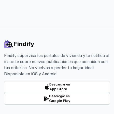
Findify
Findify supervisa los portales de vivienda y te notifica al
instante sobre nuevas publicaciones que coinciden con
tus criterios. No vuelvas a perder tu hogar ideal.
Disponible en iOS y Android
Descargar en
App Store
Descargar en
Google Play