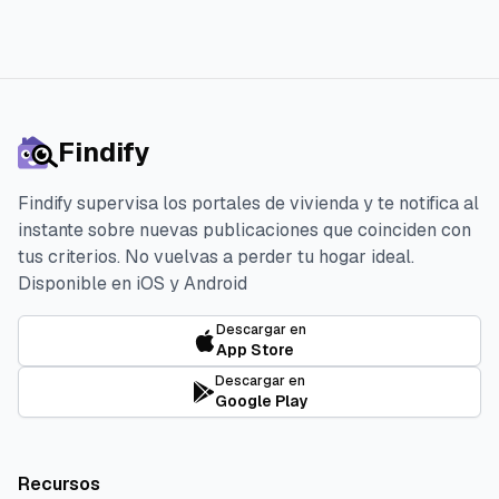
Findify
Findify supervisa los portales de vivienda y te notifica al
instante sobre nuevas publicaciones que coinciden con
tus criterios. No vuelvas a perder tu hogar ideal.
Disponible en iOS y Android
Descargar en
App Store
Descargar en
Google Play
Recursos