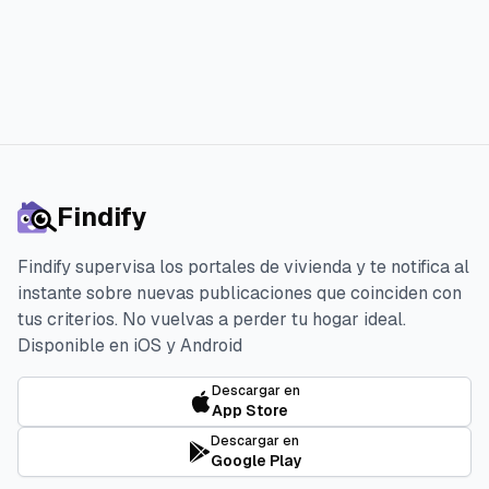
Findify
Findify supervisa los portales de vivienda y te notifica al
instante sobre nuevas publicaciones que coinciden con
tus criterios. No vuelvas a perder tu hogar ideal.
Disponible en iOS y Android
Descargar en
App Store
Descargar en
Google Play