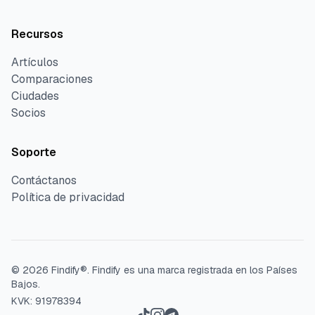
Recursos
Artículos
Comparaciones
Ciudades
Socios
Soporte
Contáctanos
Política de privacidad
©
2026
Findify®.
Findify es una marca registrada en los Países
Bajos.
KVK: 91978394