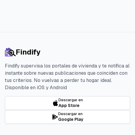
Findify
Findify supervisa los portales de vivienda y te notifica al
instante sobre nuevas publicaciones que coinciden con
tus criterios. No vuelvas a perder tu hogar ideal.
Disponible en iOS y Android
Descargar en
App Store
Descargar en
Google Play