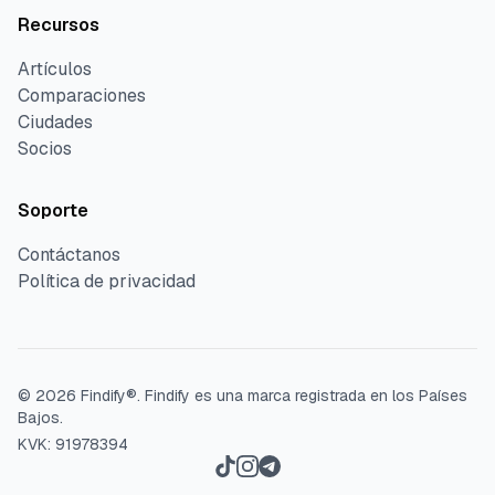
Recursos
Artículos
Comparaciones
Ciudades
Socios
Soporte
Contáctanos
Política de privacidad
©
2026
Findify®.
Findify es una marca registrada en los Países
Bajos.
KVK: 91978394