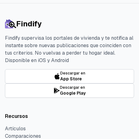
Findify
Findify supervisa los portales de vivienda y te notifica al
instante sobre nuevas publicaciones que coinciden con
tus criterios. No vuelvas a perder tu hogar ideal.
Disponible en iOS y Android
Descargar en
App Store
Descargar en
Google Play
Recursos
Artículos
Comparaciones