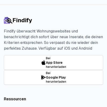
Findify
Findify überwacht Wohnungswebsites und
benachrichtigt dich sofort über neue Inserate, die deinen
Kriterien entsprechen. So verpasst du nie wieder dein
perfektes Zuhause.
Verfügbar auf iOS und Android
Bei
App Store
herunterladen
Bei
Google Play
herunterladen
Ressourcen