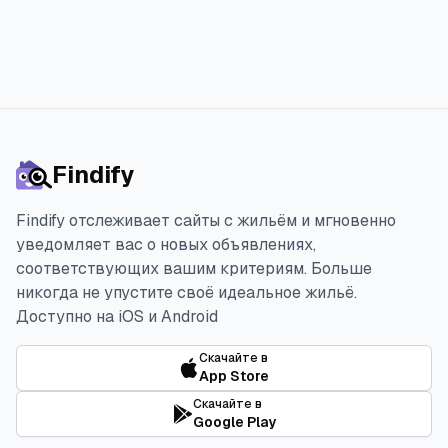
Findify
Findify отслеживает сайты с жильём и мгновенно
уведомляет вас о новых объявлениях,
соответствующих вашим критериям. Больше
никогда не упустите своё идеальное жильё.
Доступно на iOS и Android
Скачайте в
App Store
Скачайте в
Google Play