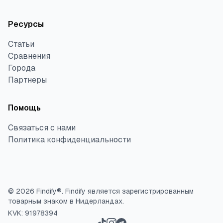
Ресурсы
Статьи
Сравнения
Города
Партнеры
Помощь
Связаться с нами
Политика конфиденциальности
©
2026
Findify®.
Findify является зарегистрированным
товарным знаком в Нидерландах.
KVK: 91978394