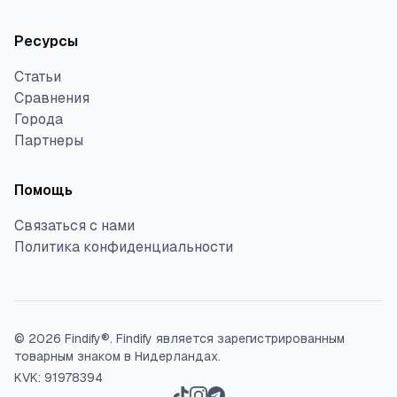
Ресурсы
Статьи
Сравнения
Города
Партнеры
Помощь
Связаться с нами
Политика конфиденциальности
©
2026
Findify®.
Findify является зарегистрированным
товарным знаком в Нидерландах.
KVK: 91978394