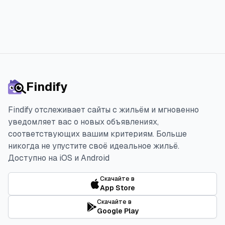
Findify
Findify отслеживает сайты с жильём и мгновенно
уведомляет вас о новых объявлениях,
соответствующих вашим критериям. Больше
никогда не упустите своё идеальное жильё.
Доступно на iOS и Android
Скачайте в
App Store
Скачайте в
Google Play