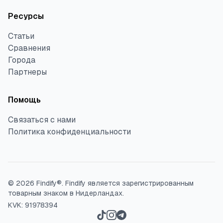
Ресурсы
Статьи
Сравнения
Города
Партнеры
Помощь
Связаться с нами
Политика конфиденциальности
©
2026
Findify®.
Findify является зарегистрированным
товарным знаком в Нидерландах.
KVK: 91978394