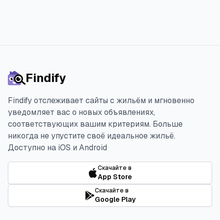
Findify
Findify отслеживает сайты с жильём и мгновенно
уведомляет вас о новых объявлениях,
соответствующих вашим критериям. Больше
никогда не упустите своё идеальное жильё.
Доступно на iOS и Android
Скачайте в
App Store
Скачайте в
Google Play