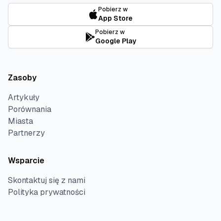
Pobierz w
App Store
Pobierz w
Google Play
Zasoby
Artykuły
Porównania
Miasta
Partnerzy
Wsparcie
Skontaktuj się z nami
Polityka prywatności