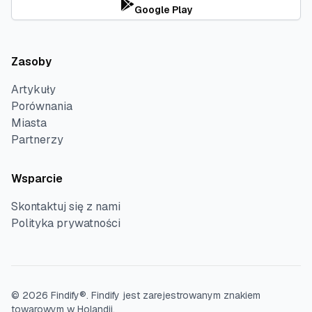
Google Play
Zasoby
Artykuły
Porównania
Miasta
Partnerzy
Wsparcie
Skontaktuj się z nami
Polityka prywatności
©
2026
Findify®.
Findify jest zarejestrowanym znakiem
towarowym w Holandii.