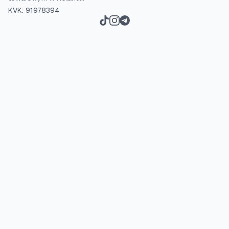
KVK: 91978394