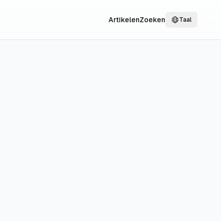
Artikelen
Zoeken
Taal