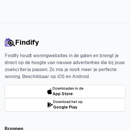
Findify
Findify houdt woningwebsites in de gaten en brengt je
direct op de hoogte van nieuwe advertenties die bij jouw
zoekcriteria passen. Zo mis je nooit meer je perfecte
woning.
Beschikbaar op iOS en Android
Downloaden in de
App Store
Download het op
Google Play
Bronnen