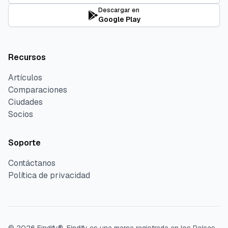
Descargar en
Google Play
Recursos
Artículos
Comparaciones
Ciudades
Socios
Soporte
Contáctanos
Política de privacidad