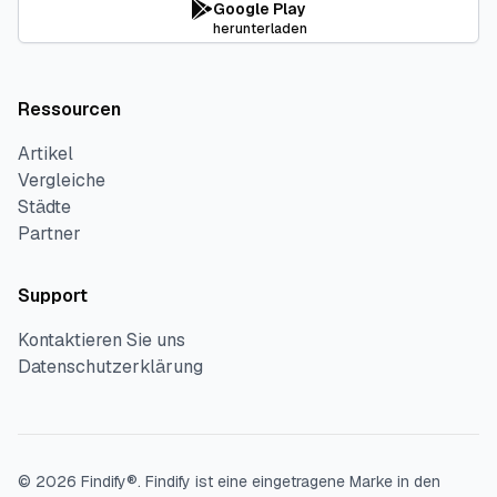
Google Play
herunterladen
Ressourcen
Artikel
Vergleiche
Städte
Partner
Support
Kontaktieren Sie uns
Datenschutzerklärung
©
2026
Findify®.
Findify ist eine eingetragene Marke in den