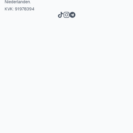
Niederlanden.
KVK: 91978394