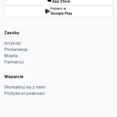
App Store
Pobierz w
Google Play
Zasoby
Artykuły
Porównania
Miasta
Partnerzy
Wsparcie
Skontaktuj się z nami
Polityka prywatności