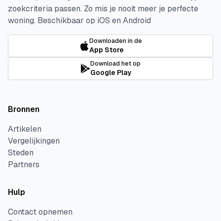
zoekcriteria passen. Zo mis je nooit meer je perfecte
woning.
Beschikbaar op iOS en Android
Downloaden in de
App Store
Download het op
Google Play
Bronnen
Artikelen
Vergelijkingen
Steden
Partners
Hulp
Contact opnemen