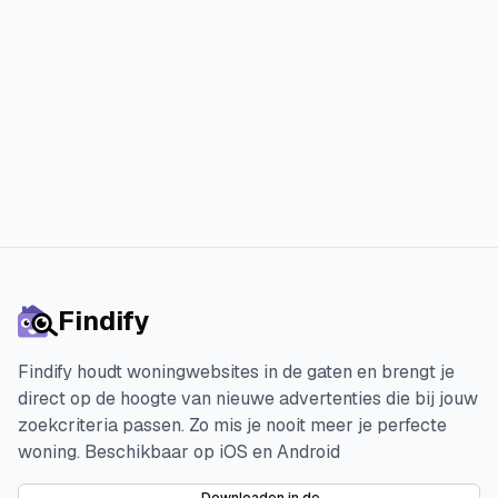
Findify
Findify houdt woningwebsites in de gaten en brengt je
direct op de hoogte van nieuwe advertenties die bij jouw
zoekcriteria passen. Zo mis je nooit meer je perfecte
woning.
Beschikbaar op iOS en Android