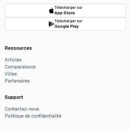
Télécharger sur
App Store
Télécharger sur
Google Play
Ressources
Articles
Comparaisons
Villes
Partenaires
Support
Contactez-nous
Politique de confidentialité