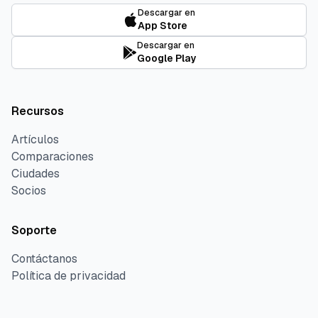
Descargar en
App Store
Descargar en
Google Play
Recursos
Artículos
Comparaciones
Ciudades
Socios
Soporte
Contáctanos
Política de privacidad