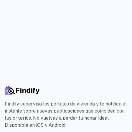
Países Bajos
Ver anuncios
Findify
Findify supervisa los portales de vivienda y te notifica al
instante sobre nuevas publicaciones que coinciden con
tus criterios. No vuelvas a perder tu hogar ideal.
Disponible en iOS y Android